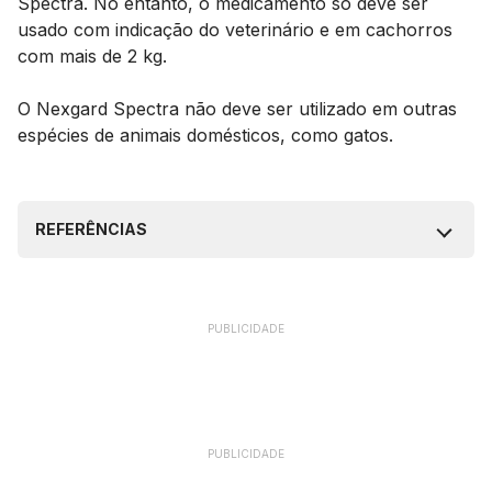
Spectra. No entanto, o medicamento só deve ser
usado com indicação do veterinário e em cachorros
com mais de 2 kg.
O Nexgard Spectra não deve ser utilizado em outras
espécies de animais domésticos, como gatos.
REFERÊNCIAS
PUBLICIDADE
PUBLICIDADE