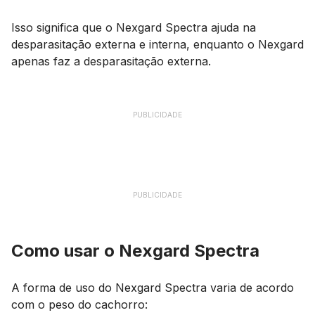
Isso significa que o Nexgard Spectra ajuda na
desparasitação externa e interna, enquanto o Nexgard
apenas faz a desparasitação externa.
PUBLICIDADE
PUBLICIDADE
Como usar o Nexgard Spectra
A forma de uso do Nexgard Spectra varia de acordo
com o peso do cachorro: