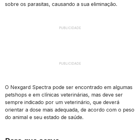
sobre os parasitas, causando a sua eliminação.
PUBLICIDADE
PUBLICIDADE
O Nexgard Spectra pode ser encontrado em algumas
petshops
e em clínicas veterinárias, mas deve ser
sempre indicado por um veterinário, que deverá
orientar a dose mais adequada, de acordo com o peso
do animal e seu estado de saúde.