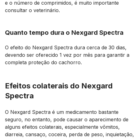
e o número de comprimidos, é muito importante
consultar o veterinário.
Quanto tempo dura o Nexgard Spectra
O efeito do Nexgard Spectra dura cerca de 30 dias,
devendo ser oferecido 1 vez por mês para garantir a
completa proteção do cachorro.
Efeitos colaterais do Nexgard
Spectra
O Nexgard Spectra é um medicamento bastante
seguro, no entanto, pode causar o aparecimento de
alguns efeitos colaterais, especialmente vômitos,
diarreia, cansaço, coceira, perda de peso, inquietação,