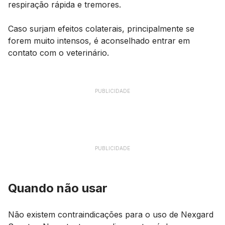
respiração rápida e tremores.
Caso surjam efeitos colaterais, principalmente se
forem muito intensos, é aconselhado entrar em
contato com o veterinário.
PUBLICIDADE
PUBLICIDADE
Quando não usar
Não existem contraindicações para o uso de Nexgard