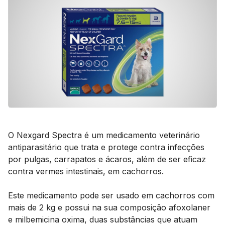
O Nexgard Spectra é um medicamento veterinário
antiparasitário que trata e protege contra infecções
por pulgas, carrapatos e ácaros, além de ser eficaz
contra vermes intestinais, em cachorros.
Este medicamento pode ser usado em cachorros com
mais de 2 kg e possui na sua composição afoxolaner
e milbemicina oxima, duas substâncias que atuam