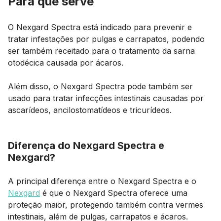
Para que serve
O Nexgard Spectra está indicado para prevenir e
tratar infestações por pulgas e carrapatos, podendo
ser também receitado para o tratamento da sarna
otodécica causada por ácaros.
Além disso, o Nexgard Spectra pode também ser
usado para tratar infecções intestinais causadas por
ascarídeos, ancilostomatídeos e tricurídeos.
Diferença do Nexgard Spectra e
Nexgard?
A principal diferença entre o Nexgard Spectra e o
Nexgard
é que o Nexgard Spectra oferece uma
proteção maior, protegendo também contra vermes
intestinais, além de pulgas, carrapatos e ácaros.