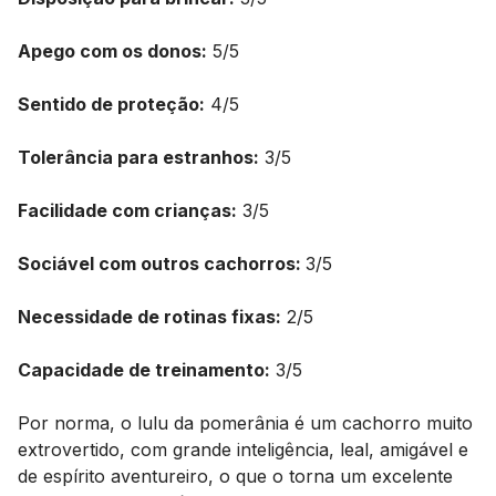
Apego com os donos:
5/5
Sentido de proteção:
4/5
Tolerância para estranhos:
3/5
Facilidade com crianças:
3/5
Sociável com outros cachorros:
3/5
Necessidade de rotinas fixas:
2/5
Capacidade de treinamento:
3/5
Por norma, o lulu da pomerânia é um cachorro muito
extrovertido, com grande inteligência, leal, amigável e
de espírito aventureiro, o que o torna um excelente