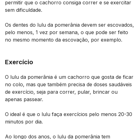
permitir que o cachorro consiga correr e se exercitar
sem dificuldade.
Os dentes do lulu da pomerânia devem ser escovados,
pelo menos, 1 vez por semana, o que pode ser feito
no mesmo momento da escovação, por exemplo.
Exercício
O lulu da pomerânia é um cachorro que gosta de ficar
no colo, mas que também precisa de doses saudáveis
de exercício, seja para correr, pular, brincar ou
apenas passear.
O ideal é que o lulu faça exercícios pelo menos 20-30
minutos por dia.
Ao longo dos anos, o lulu da pomerânia tem