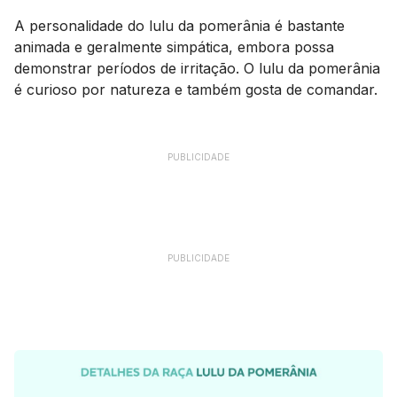
A personalidade do lulu da pomerânia é bastante
animada e geralmente simpática, embora possa
demonstrar períodos de irritação. O lulu da pomerânia
é curioso por natureza e também gosta de comandar.
PUBLICIDADE
PUBLICIDADE