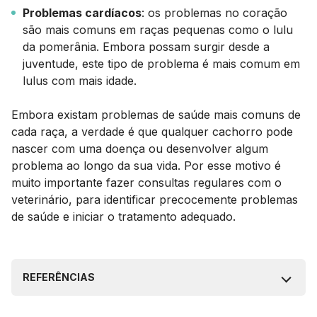
Problemas cardíacos
: os problemas no coração
são mais comuns em raças pequenas como o lulu
da pomerânia. Embora possam surgir desde a
juventude, este tipo de problema é mais comum em
lulus com mais idade.
Embora existam problemas de saúde mais comuns de
cada raça, a verdade é que qualquer cachorro pode
nascer com uma doença ou desenvolver algum
problema ao longo da sua vida. Por esse motivo é
muito importante fazer consultas regulares com o
veterinário, para identificar precocemente problemas
de saúde e iniciar o tratamento adequado.
REFERÊNCIAS