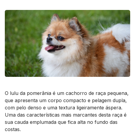
O lulu da pomerânia é um cachorro de raça pequena,
que apresenta um corpo compacto e pelagem dupla,
com pelo denso e uma textura ligeiramente áspera.
Uma das características mais marcantes desta raça é
sua cauda emplumada que fica alta no fundo das
costas.