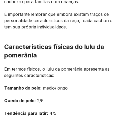
cachorro para famílias com crianças.
É importante lembrar que embora existam traços de
personalidade característicos da raça, cada cachorro
tem sua própria individualidade.
Características físicas do lulu da
pomerânia
Em termos físicos, o lulu da pomerânia apresenta as
seguintes características:
Tamanho do pelo:
médio/longo
Queda de pelo:
2/5
Tendência para latir:
4/5