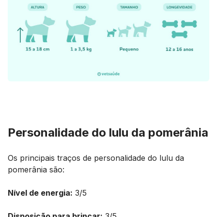
Personalidade do lulu da pomerânia
Os principais traços de personalidade do lulu da
pomerânia são:
Nível de energia:
3/5
Disposição para brincar:
3/5