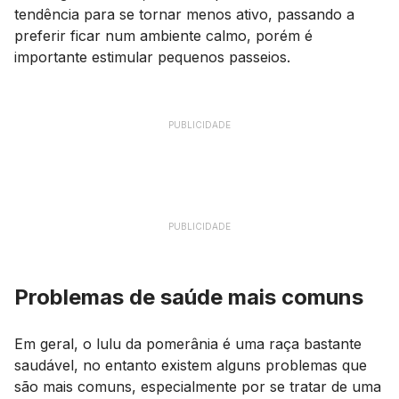
tendência para se tornar menos ativo, passando a
preferir ficar num ambiente calmo, porém é
importante estimular pequenos passeios.
PUBLICIDADE
PUBLICIDADE
Problemas de saúde mais comuns
Em geral, o lulu da pomerânia é uma raça bastante
saudável, no entanto existem alguns problemas que
são mais comuns, especialmente por se tratar de uma