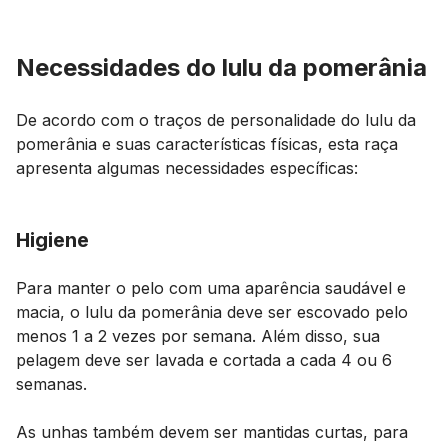
Necessidades do lulu da pomerânia
De acordo com o traços de personalidade do lulu da
pomerânia e suas características físicas, esta raça
apresenta algumas necessidades específicas:
Higiene
Para manter o pelo com uma aparência saudável e
macia, o lulu da pomerânia deve ser escovado pelo
menos 1 a 2 vezes por semana. Além disso, sua
pelagem deve ser lavada e cortada a cada 4 ou 6
semanas.
As unhas também devem ser mantidas curtas, para