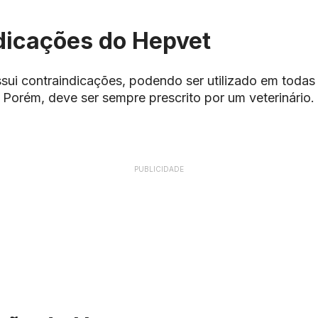
dicações do Hepvet
sui contraindicações, podendo ser utilizado em todas 
s. Porém, deve ser sempre prescrito por um veterinário.
PUBLICIDADE