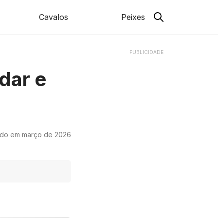
Cavalos
Peixes
PUBLICIDADE
dar e
ado em março de 2026