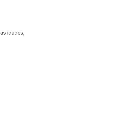
as idades,