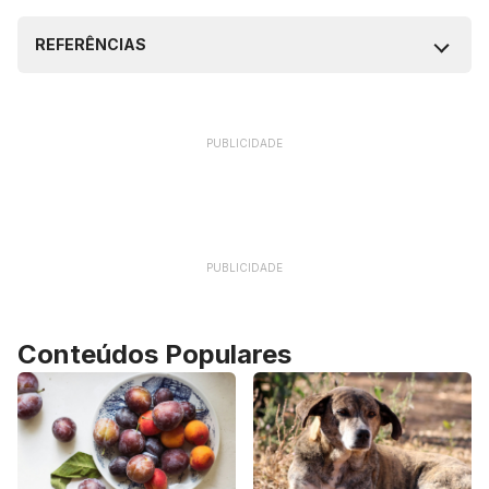
REFERÊNCIAS
PUBLICIDADE
PUBLICIDADE
Conteúdos Populares