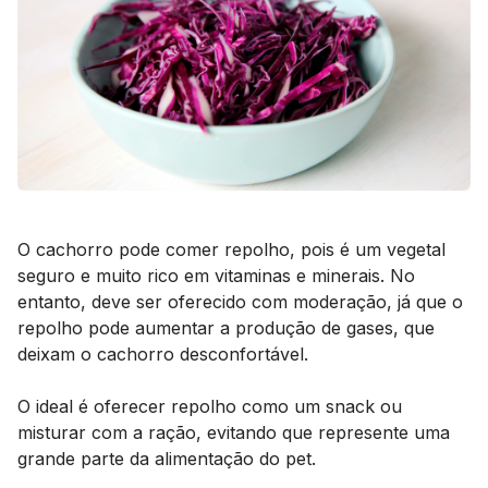
O cachorro pode comer repolho, pois é um vegetal
seguro e muito rico em vitaminas e minerais. No
entanto, deve ser oferecido com moderação, já que o
repolho pode aumentar a produção de gases, que
deixam o cachorro desconfortável.
O ideal é oferecer repolho como um
snack
ou
misturar com a ração, evitando que represente uma
grande parte da alimentação do
pet
.