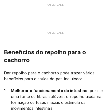
PUBLICIDADE
PUBLICIDADE
Benefícios do repolho para o
cachorro
Dar repolho para o cachorro pode trazer vários
benefícios para a saúde do
pet
, incluindo:
Melhorar o funcionamento do intestino
: por ser
uma fonte de fibras solúveis, o repolho ajuda na
formação de fezes macias e estimula os
movimentos intestinais;