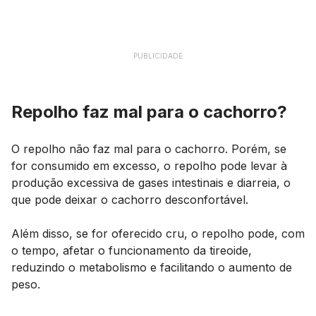
PUBLICIDADE
Repolho faz mal para o cachorro?
O repolho não faz mal para o cachorro. Porém, se
for consumido em excesso, o repolho pode levar à
produção excessiva de gases intestinais e diarreia, o
que pode deixar o cachorro desconfortável.
Além disso, se for oferecido cru, o repolho pode, com
o tempo, afetar o funcionamento da tireoide,
reduzindo o metabolismo e facilitando o aumento de
peso.