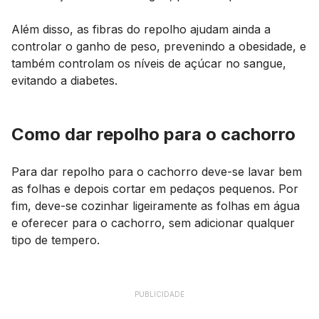
Além disso, as fibras do repolho ajudam ainda a
controlar o ganho de peso, prevenindo a obesidade, e
também controlam os níveis de açúcar no sangue,
evitando a diabetes.
Como dar repolho para o cachorro
Para dar repolho para o cachorro deve-se lavar bem
as folhas e depois cortar em pedaços pequenos. Por
fim, deve-se cozinhar ligeiramente as folhas em água
e oferecer para o cachorro, sem adicionar qualquer
tipo de tempero.
PUBLICIDADE