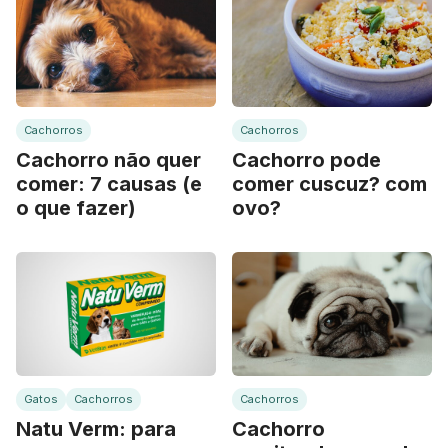
Cachorros
Cachorros
Cachorro não quer
Cachorro pode
comer: 7 causas (e
comer cuscuz? com
o que fazer)
ovo?
Gatos
Cachorros
Cachorros
Natu Verm: para
Cachorro