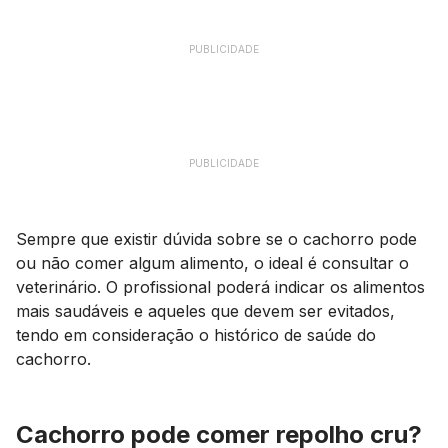
PUBLICIDADE
PUBLICIDADE
Sempre que existir dúvida sobre se o cachorro pode
ou não comer algum alimento, o ideal é consultar o
veterinário. O profissional poderá indicar os alimentos
mais saudáveis e aqueles que devem ser evitados,
tendo em consideração o histórico de saúde do
cachorro.
Cachorro pode comer repolho cru?