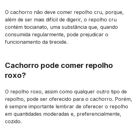
O cachorro não deve comer repolho cru, porque,
além de ser mais difícil de digerir, o repolho cru
contém tiocianato, uma substância que, quando
consumida regularmente, pode prejudicar o
funcionamento da tireoide.
Cachorro pode comer repolho
roxo?
O repolho roxo, assim como qualquer outro tipo de
repolho, pode ser oferecido para o cachorro. Porém,
é sempre importante lembrar de oferecer o repolho
em quantidades moderadas e, preferencialmente,
cozido.