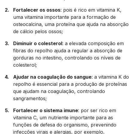
Fortalecer os ossos
: pois é rico em vitamina K,
uma vitamina importante para a formação de
osteocalcina, uma proteína que ajuda na absorção
de cálcio pelos ossos;
Diminuir o colesterol
: a elevada composição em
fibras do repolho ajuda a regular a absorção de
gorduras no intestino, controlando os níveis de
colesterol;
Ajudar na coagulação do sangue
: a vitamina K do
repolho é essencial para a produção de proteínas
que ajudam na coagulação, controlando
sangramentos;
Fortalecer o sistema imune
: por ser rico em
vitamina C, um nutriente importante para as
funções de defesa do organismo, prevenindo
infecções virais e alergias, por exemplo.