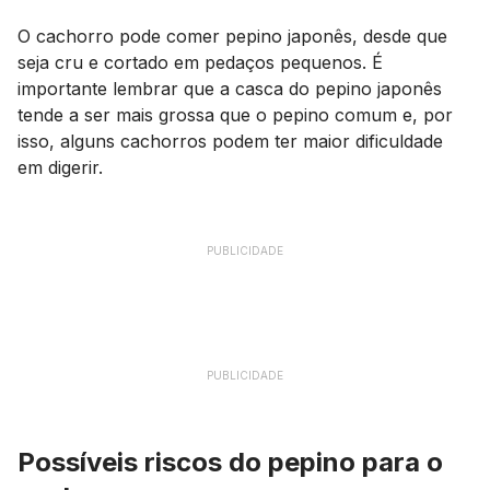
O cachorro pode comer pepino japonês, desde que
seja cru e cortado em pedaços pequenos. É
importante lembrar que a casca do pepino japonês
tende a ser mais grossa que o pepino comum e, por
isso, alguns cachorros podem ter maior dificuldade
em digerir.
PUBLICIDADE
PUBLICIDADE
Possíveis riscos do pepino para o