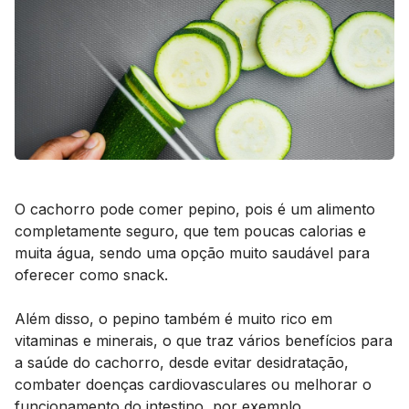
O cachorro pode comer pepino, pois é um alimento
completamente seguro, que tem poucas calorias e
muita água, sendo uma opção muito saudável para
oferecer como
snack
.
Além disso, o pepino também é muito rico em
vitaminas e minerais, o que traz vários benefícios para
a saúde do cachorro, desde evitar desidratação,
combater doenças cardiovasculares ou melhorar o
funcionamento do intestino, por exemplo.