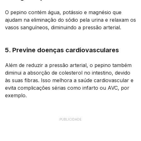
O pepino contém água, potássio e magnésio que
ajudam na eliminação do sódio pela urina e relaxam os
vasos sanguíneos, diminuindo a pressão arterial.
5. Previne doenças cardiovasculares
Além de reduzir a pressão arterial, o pepino também
diminui a absorção de colesterol no intestino, devido
às suas fibras. Isso melhora a saúde cardiovascular e
evita complicações sérias como infarto ou AVC, por
exemplo.
PUBLICIDADE