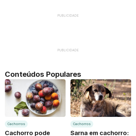
PUBLICIDADE
PUBLICIDADE
Conteúdos Populares
Cachorros
Cachorros
Cachorro pode
Sarna em cachorro: