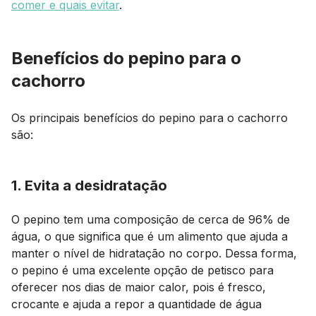
comer e quais evitar
.
Benefícios do pepino para o
cachorro
Os principais benefícios do pepino para o cachorro
são:
1. Evita a desidratação
O pepino tem uma composição de cerca de 96% de
água, o que significa que é um alimento que ajuda a
manter o nível de hidratação no corpo. Dessa forma,
o pepino é uma excelente opção de petisco para
oferecer nos dias de maior calor, pois é fresco,
crocante e ajuda a repor a quantidade de água