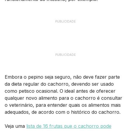
PUBLICIDADE
PUBLICIDADE
Embora o pepino seja seguro, não deve fazer parte
da dieta regular do cachorro, devendo ser usado
como petisco ocasional. O ideal antes de oferecer
qualquer novo alimento para o cachorro é consultar
o veterinário, para entender quais os alimentos mais
adequados, de acordo com o histórico do cachorro.
Veja uma
lista de 16 frutas que o cachorro pode