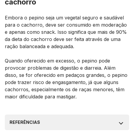
cachorro
Embora o pepino seja um vegetal seguro e saudável
para o cachorro, deve ser consumido em moderação
e apenas como
snack
. Isso significa que mais de 90%
da dieta do cachorro deve ser feita através de uma
ração balanceada e adequada.
Quando oferecido em excesso, o pepino pode
provocar problemas de digestão e diarreia. Além
disso, se for oferecido em pedaços grandes, o pepino
pode trazer risco de engasgamento, já que alguns
cachorros, especialmente os de raças menores, têm
maior dificuldade para mastigar.
REFERÊNCIAS