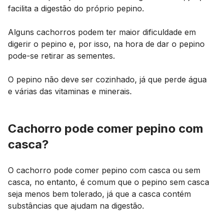
facilita a digestão do próprio pepino.
Alguns cachorros podem ter maior dificuldade em
digerir o pepino e, por isso, na hora de dar o pepino
pode-se retirar as sementes.
O pepino não deve ser cozinhado, já que perde água
e várias das vitaminas e minerais.
Cachorro pode comer pepino com
casca?
O cachorro pode comer pepino com casca ou sem
casca, no entanto, é comum que o pepino sem casca
seja menos bem tolerado, já que a casca contém
substâncias que ajudam na digestão.