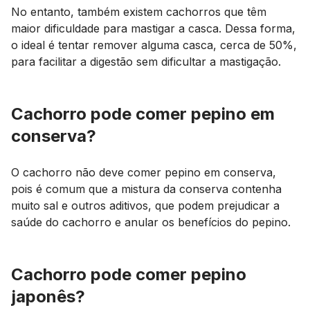
No entanto, também existem cachorros que têm
maior dificuldade para mastigar a casca. Dessa forma,
o ideal é tentar remover alguma casca, cerca de 50%,
para facilitar a digestão sem dificultar a mastigação.
Cachorro pode comer pepino em
conserva?
O cachorro não deve comer pepino em conserva,
pois é comum que a mistura da conserva contenha
muito sal e outros aditivos, que podem prejudicar a
saúde do cachorro e anular os benefícios do pepino.
Cachorro pode comer pepino
japonês?