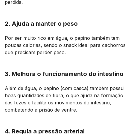
perdida.
2. Ajuda a manter o peso
Por ser muito rico em água, o pepino também tem
poucas calorias, sendo o
snack
ideal para cachorros
que precisam perder peso.
3. Melhora o funcionamento do intestino
Além de água, o pepino (com casca) também possui
boas quantidades de fibra, o que ajuda na formação
das fezes e facilita os movimentos do intestino,
combatendo a prisão de ventre.
4. Regula a pressão arterial