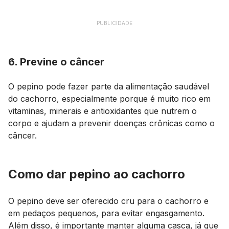
PUBLICIDADE
6. Previne o câncer
O pepino pode fazer parte da alimentação saudável
do cachorro, especialmente porque é muito rico em
vitaminas, minerais e antioxidantes que nutrem o
corpo e ajudam a prevenir doenças crônicas como o
câncer.
Como dar pepino ao cachorro
O pepino deve ser oferecido cru para o cachorro e
em pedaços pequenos, para evitar engasgamento.
Além disso, é importante manter alguma casca, já que