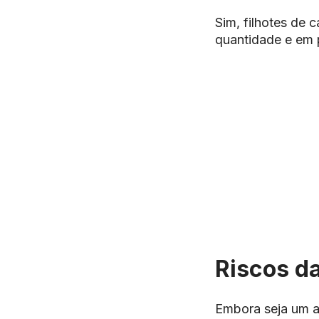
Sim, filhotes de
quantidade e em
Riscos da
Embora seja um a