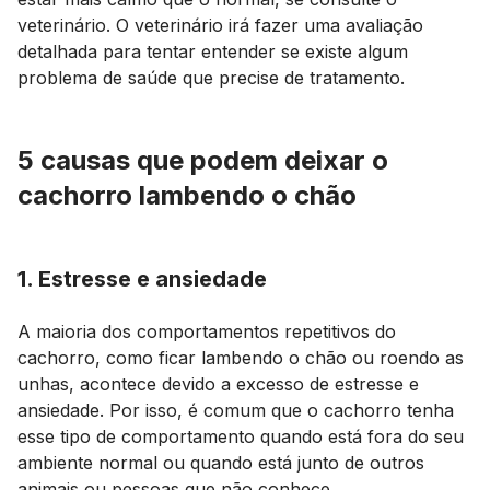
veterinário. O veterinário irá fazer uma avaliação
detalhada para tentar entender se existe algum
problema de saúde que precise de tratamento.
5 causas que podem deixar o
cachorro lambendo o chão
1. Estresse e ansiedade
A maioria dos comportamentos repetitivos do
cachorro, como ficar lambendo o chão ou roendo as
unhas, acontece devido a excesso de estresse e
ansiedade. Por isso, é comum que o cachorro tenha
esse tipo de comportamento quando está fora do seu
ambiente normal ou quando está junto de outros
animais ou pessoas que não conhece.