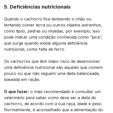
5. Deficiências nutricionais
Quando o cachorro fica lambendo o chão ou
tentando comer terra ou outros objetos estranhos,
como tijolo, pedras ou moedas, por exemplo, isso
pode indicar uma condição conhecida como “pica”,
que surge quando existe alguma deficiência
nutricional, como falta de ferro.
Os cachorros que têm maior risco de desenvolver
uma deficiência nutricional são aqueles que comem
pouco ou que não seguem uma dieta balanceada,
baseada em ração.
O que fazer:
o mais recomendado é consultar um
veterinário para saber como deve ser a dieta do
cachorro, de acordo com a sua raça, idade e peso.
Normalmente, é aconselhado que a alimentação do