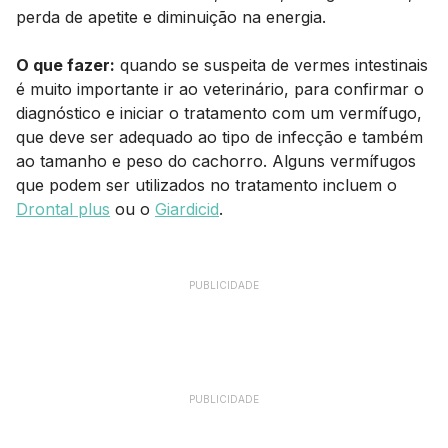
perda de apetite e diminuição na energia.
O que fazer:
quando se suspeita de vermes intestinais
é muito importante ir ao veterinário, para confirmar o
diagnóstico e iniciar o tratamento com um vermífugo,
que deve ser adequado ao tipo de infecção e também
ao tamanho e peso do cachorro. Alguns vermífugos
que podem ser utilizados no tratamento incluem o
Drontal plus
ou o
Giardicid
.
PUBLICIDADE
PUBLICIDADE