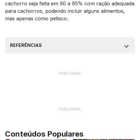
cachorro seja feita em 90 a 95% com ração adequada
para cachorros, podendo incluir alguns alimentos,
mas apenas como petisco.
REFERÊNCIAS
PUBLICIDADE
PUBLICIDADE
Conteúdos Populares