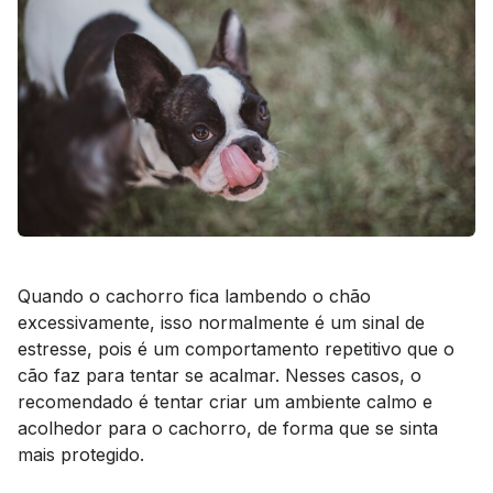
Quando o cachorro fica lambendo o chão
excessivamente, isso normalmente é um sinal de
estresse, pois é um comportamento repetitivo que o
cão faz para tentar se acalmar. Nesses casos, o
recomendado é tentar criar um ambiente calmo e
acolhedor para o cachorro, de forma que se sinta
mais protegido.