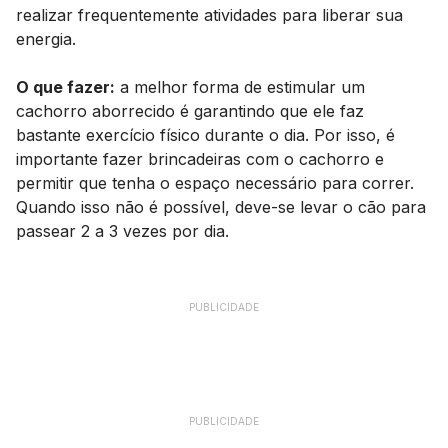
realizar frequentemente atividades para liberar sua
energia.
O que fazer:
a melhor forma de estimular um
cachorro aborrecido é garantindo que ele faz
bastante exercício físico durante o dia. Por isso, é
importante fazer brincadeiras com o cachorro e
permitir que tenha o espaço necessário para correr.
Quando isso não é possível, deve-se levar o cão para
passear 2 a 3 vezes por dia.
PUBLICIDADE
PUBLICIDADE