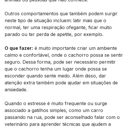
Outros comportamentos que também podem surgir
neste tipo de situação incluem: latir mais que o
normal, ter uma respiração ofegante, ficar muito
parado ou ter perda de apetite, por exemplo.
O que fazer:
é muito importante criar um ambiente
calmo e confortável, onde o cachorro possa se sentir
seguro. Dessa forma, pode ser necessário permitir
que o cachorro tenha um lugar onde possa se
esconder quando sente medo. Além disso, dar
atenção extra também pode ajudar em situações de
ansiedade.
Quando o estresse é muito frequente ou surge
associado a gatilhos simples, como um carro
passando na rua, pode ser aconselhado falar com o
veterinário para aprender técnicas que ajudem a