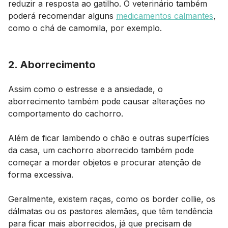
reduzir a resposta ao gatilho. O veterinário também
poderá recomendar alguns
medicamentos calmantes
,
como o chá de camomila, por exemplo.
2. Aborrecimento
Assim como o estresse e a ansiedade, o
aborrecimento também pode causar alterações no
comportamento do cachorro.
Além de ficar lambendo o chão e outras superfícies
da casa, um cachorro aborrecido também pode
começar a morder objetos e procurar atenção de
forma excessiva.
Geralmente, existem raças, como os border collie, os
dálmatas ou os pastores alemães, que têm tendência
para ficar mais aborrecidos, já que precisam de