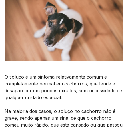
O soluço é um sintoma relativamente comum e
completamente normal em cachorros, que tende a
desaparecer em poucos minutos, sem necessidade de
qualquer cuidado especial.
Na maioria dos casos, o soluço no cachorro não é
grave, sendo apenas um sinal de que o cachorro
comeu muito rápido, que está cansado ou que passou