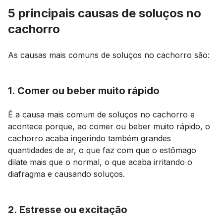
5 principais causas de soluços no
cachorro
As causas mais comuns de soluços no cachorro são:
1. Comer ou beber muito rápido
É a causa mais comum de soluços no cachorro e
acontece porque, ao comer ou beber muito rápido, o
cachorro acaba ingerindo também grandes
quantidades de ar, o que faz com que o estômago
dilate mais que o normal, o que acaba irritando o
diafragma e causando soluços.
2. Estresse ou excitação