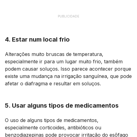
PUBLICIDADE
4. Estar num local frio
Alterações muito bruscas de temperatura,
especialmente ir para um lugar muito frio, também
podem causar soluços. Isso parece acontecer porque
existe uma mudança na irrigação sanguínea, que pode
afetar o diafragma e resultar em soluços.
5. Usar alguns tipos de medicamentos
O uso de alguns tipos de medicamentos,
especialmente corticoides, antibióticos ou
benzodiazepinas pode provocar irritação do esôfago