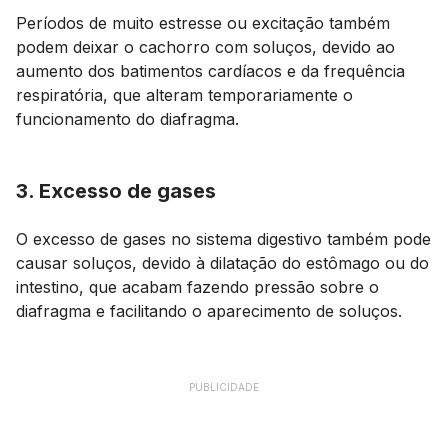
Períodos de muito estresse ou excitação também
podem deixar o cachorro com soluços, devido ao
aumento dos batimentos cardíacos e da frequência
respiratória, que alteram temporariamente o
funcionamento do diafragma.
3. Excesso de gases
O excesso de gases no sistema digestivo também pode
causar soluços, devido à dilatação do estômago ou do
intestino, que acabam fazendo pressão sobre o
diafragma e facilitando o aparecimento de soluços.
PUBLICIDADE