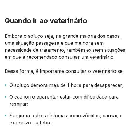
Quando ir ao veterinário
Embora o soluço seja, na grande maioria dos casos,
uma situação passageira e que melhora sem
necessidade de tratamento, também existem situações
em que é recomendado consultar um veterinário.
Dessa forma, é importante consultar o veterinário se:
O soluço demora mais de 1 hora para desaparecer;
O cachorro aparentar estar com dificuldade para
respirar;
Surgirem outros sintomas como vômitos, cansaço
excessivo ou febre.