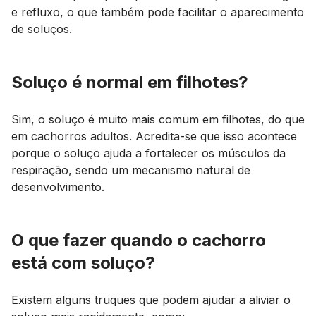
e refluxo, o que também pode facilitar o aparecimento
de soluços.
Soluço é normal em filhotes?
Sim, o soluço é muito mais comum em filhotes, do que
em cachorros adultos. Acredita-se que isso acontece
porque o soluço ajuda a fortalecer os músculos da
respiração, sendo um mecanismo natural de
desenvolvimento.
O que fazer quando o cachorro
está com soluço?
Existem alguns truques que podem ajudar a aliviar o