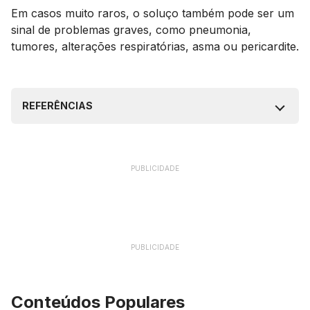
Em casos muito raros, o soluço também pode ser um
sinal de problemas graves, como pneumonia,
tumores, alterações respiratórias, asma ou pericardite.
REFERÊNCIAS
PUBLICIDADE
PUBLICIDADE
Conteúdos Populares