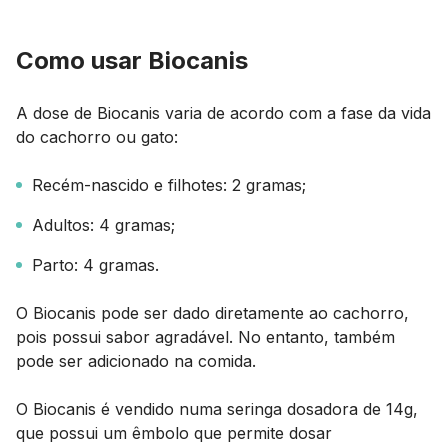
Como usar Biocanis
A dose de Biocanis varia de acordo com a fase da vida
do cachorro ou gato:
Recém-nascido e filhotes: 2 gramas;
Adultos: 4 gramas;
Parto: 4 gramas.
O Biocanis pode ser dado diretamente ao cachorro,
pois possui sabor agradável. No entanto, também
pode ser adicionado na comida.
O Biocanis é vendido numa seringa dosadora de 14g,
que possui um êmbolo que permite dosar