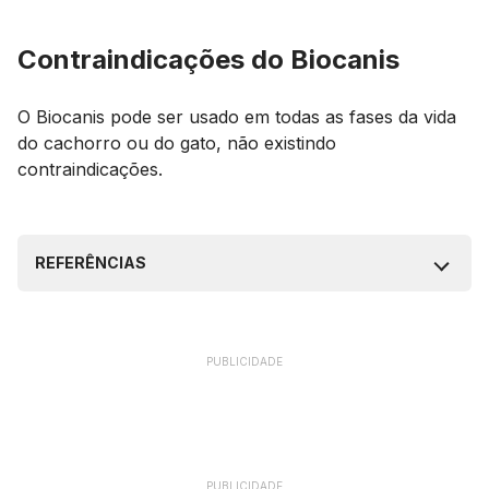
Contraindicações do Biocanis
O Biocanis pode ser usado em todas as fases da vida
do cachorro ou do gato, não existindo
contraindicações.
REFERÊNCIAS
PUBLICIDADE
PUBLICIDADE