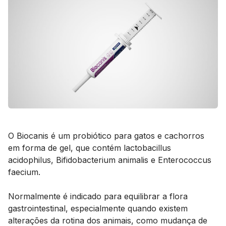
O Biocanis é um probiótico para gatos e cachorros
em forma de gel, que contém lactobacillus
acidophilus, Bifidobacterium animalis e Enterococcus
faecium.
Normalmente é indicado para equilibrar a flora
gastrointestinal, especialmente quando existem
alterações da rotina dos animais, como mudança de