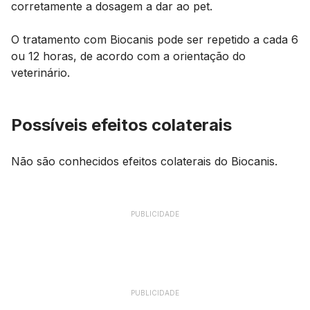
corretamente a dosagem a dar ao
pet
.
O tratamento com Biocanis pode ser repetido a cada 6
ou 12 horas, de acordo com a orientação do
veterinário.
Possíveis efeitos colaterais
Não são conhecidos efeitos colaterais do Biocanis.
PUBLICIDADE
PUBLICIDADE