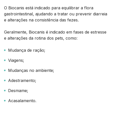
O Biocanis está indicado para equilibrar a flora
gastrointestinal, ajudando a tratar ou prevenir diarreia
e alterações na consistência das fezes.
Geralmente, Biocanis é indicado em fases de estresse
e alterações da rotina dos
pets
, como:
Mudança de ração;
Viagens;
Mudanças no ambiente;
Adestramento;
Desmame;
Acasalamento.