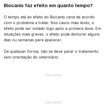
Biocanis faz efeito em quanto tempo?
O tempo até ao efeito do Biocanis varia de acordo
com o problema a tratar. Nos casos mais leves, o
efeito pode ser notado logo após a primeira dose. Em
situações mais graves, o efeito pode demorar alguns
dias ou semanas para aparecer.
De qualquer forma, não se deve parar o tratamento
sem orientação do veterinário.
PUBLICIDADE
PUBLICIDADE