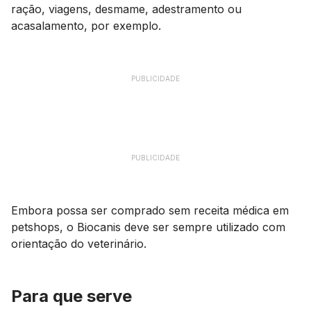
ração, viagens, desmame, adestramento ou
acasalamento, por exemplo.
PUBLICIDADE
PUBLICIDADE
Embora possa ser comprado sem receita médica em
petshops, o Biocanis deve ser sempre utilizado com
orientação do veterinário.
Para que serve