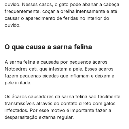
ouvido. Nesses casos, o gato pode abanar a cabeça
frequentemente, coçar a orelha intensamente e até
causar o aparecimento de feridas no interior do
ouvido.
O que causa a sarna felina
A sarna felina é causada por pequenos ácaros
Notoedres cati
, que infestam a pele. Esses ácaros
fazem pequenas picadas que inflamam e deixam a
pele irritada.
Os ácaros causadores da sarna felina são facilmente
transmissíveis através do contato direto com gatos
infectados. Por esse motivo é importante fazer a
desparasitação externa regular.