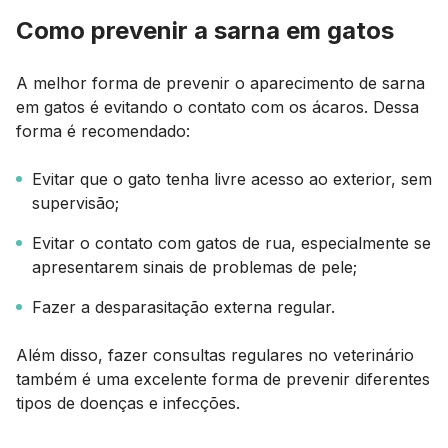
Como prevenir a sarna em gatos
A melhor forma de prevenir o aparecimento de sarna
em gatos é evitando o contato com os ácaros. Dessa
forma é recomendado:
Evitar que o gato tenha livre acesso ao exterior, sem
supervisão;
Evitar o contato com gatos de rua, especialmente se
apresentarem sinais de problemas de pele;
Fazer a desparasitação externa regular.
Além disso, fazer consultas regulares no veterinário
também é uma excelente forma de prevenir diferentes
tipos de doenças e infecções.