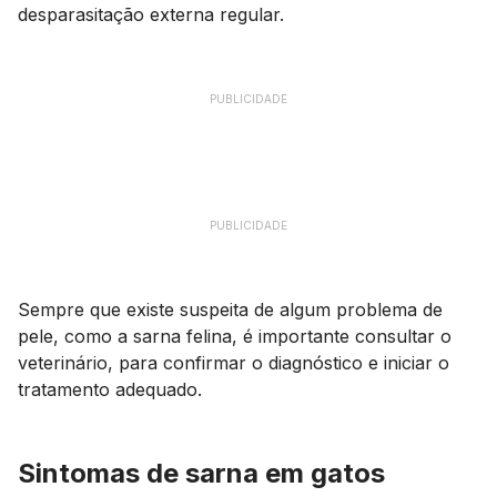
desparasitação externa regular.
PUBLICIDADE
PUBLICIDADE
Sempre que existe suspeita de algum problema de
pele, como a sarna felina, é importante consultar o
veterinário, para confirmar o diagnóstico e iniciar o
tratamento adequado.
Sintomas de sarna em gatos