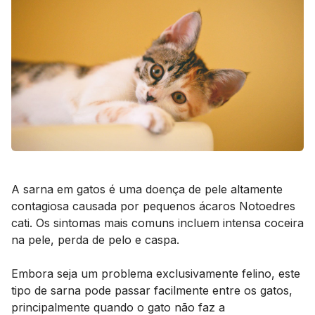
A sarna em gatos é uma doença de pele altamente
contagiosa causada por pequenos ácaros
Notoedres
cati
. Os sintomas mais comuns incluem intensa coceira
na pele, perda de pelo e caspa.
Embora seja um problema exclusivamente felino, este
tipo de sarna pode passar facilmente entre os gatos,
principalmente quando o gato não faz a