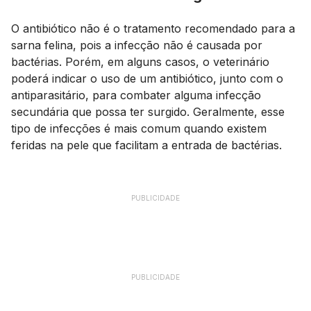
O antibiótico não é o tratamento recomendado para a
sarna felina, pois a infecção não é causada por
bactérias. Porém, em alguns casos, o veterinário
poderá indicar o uso de um antibiótico, junto com o
antiparasitário, para combater alguma infecção
secundária que possa ter surgido. Geralmente, esse
tipo de infecções é mais comum quando existem
feridas na pele que facilitam a entrada de bactérias.
PUBLICIDADE
PUBLICIDADE