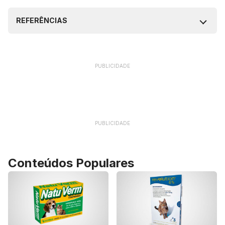
REFERÊNCIAS
PUBLICIDADE
PUBLICIDADE
Conteúdos Populares