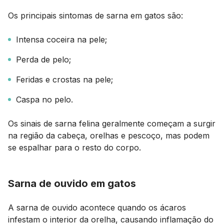
Os principais sintomas de sarna em gatos são:
Intensa coceira na pele;
Perda de pelo;
Feridas e crostas na pele;
Caspa no pelo.
Os sinais de sarna felina geralmente começam a surgir
na região da cabeça, orelhas e pescoço, mas podem
se espalhar para o resto do corpo.
Sarna de ouvido em gatos
A sarna de ouvido acontece quando os ácaros
infestam o interior da orelha, causando inflamação do