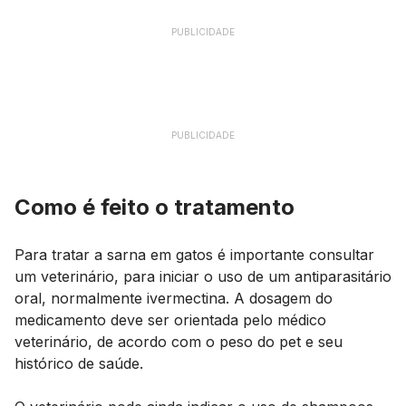
PUBLICIDADE
PUBLICIDADE
Como é feito o tratamento
Para tratar a sarna em gatos é importante consultar
um veterinário, para iniciar o uso de um antiparasitário
oral, normalmente ivermectina. A dosagem do
medicamento deve ser orientada pelo médico
veterinário, de acordo com o peso do
pet
e seu
histórico de saúde.