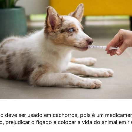
o deve ser usado em cachorros, pois é um medicame
o, prejudicar o fígado e colocar a vida do animal em ri