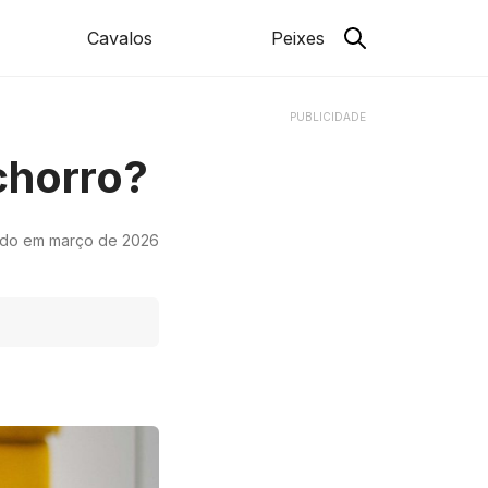
Cavalos
Peixes
PUBLICIDADE
chorro?
ado em março de 2026