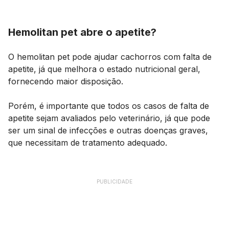
Hemolitan pet abre o apetite?
O hemolitan pet pode ajudar cachorros com falta de
apetite, já que melhora o estado nutricional geral,
fornecendo maior disposição.
Porém, é importante que todos os casos de falta de
apetite sejam avaliados pelo veterinário, já que pode
ser um sinal de infecções e outras doenças graves,
que necessitam de tratamento adequado.
PUBLICIDADE