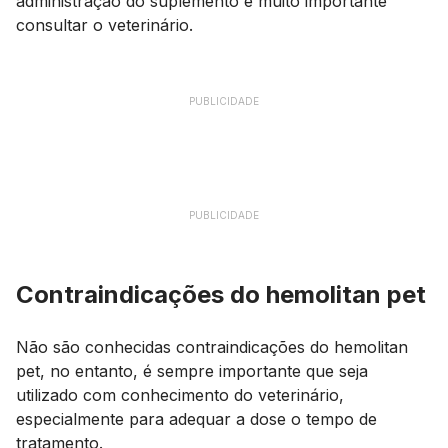
administração do suplemento é muito importante
consultar o veterinário.
PUBLICIDADE
PUBLICIDADE
Contraindicações do hemolitan pet
Não são conhecidas contraindicações do hemolitan
pet, no entanto, é sempre importante que seja
utilizado com conhecimento do veterinário,
especialmente para adequar a dose o tempo de
tratamento.