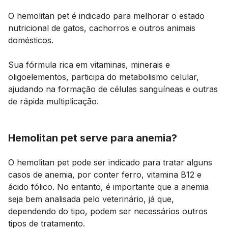
O hemolitan pet é indicado para melhorar o estado
nutricional de gatos, cachorros e outros animais
domésticos.
Sua fórmula rica em vitaminas, minerais e
oligoelementos, participa do metabolismo celular,
ajudando na formação de células sanguíneas e outras
de rápida multiplicação.
Hemolitan pet serve para anemia?
O hemolitan pet pode ser indicado para tratar alguns
casos de anemia, por conter ferro, vitamina B12 e
ácido fólico. No entanto, é importante que a anemia
seja bem analisada pelo veterinário, já que,
dependendo do tipo, podem ser necessários outros
tipos de tratamento.