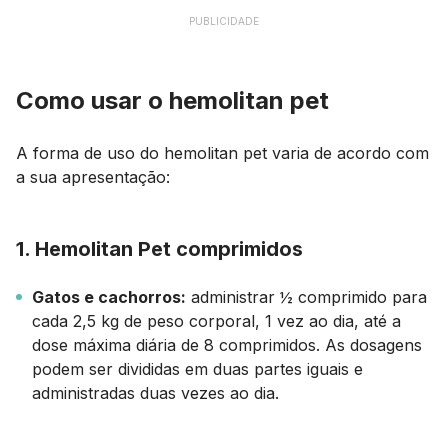
PUBLICIDADE
Como usar o hemolitan pet
A forma de uso do hemolitan pet varia de acordo com
a sua apresentação:
1. Hemolitan Pet comprimidos
Gatos e cachorros:
administrar ½ comprimido para
cada 2,5 kg de peso corporal, 1 vez ao dia, até a
dose máxima diária de 8 comprimidos. As dosagens
podem ser divididas em duas partes iguais e
administradas duas vezes ao dia.