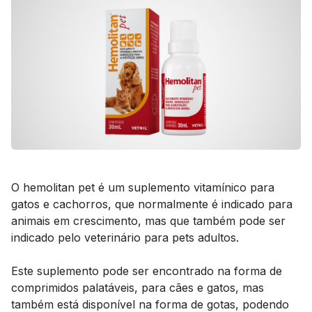
O hemolitan pet é um suplemento vitamínico para
gatos e cachorros, que normalmente é indicado para
animais em crescimento, mas que também pode ser
indicado pelo veterinário para pets adultos.
Este suplemento pode ser encontrado na forma de
comprimidos palatáveis, para cães e gatos, mas
também está disponível na forma de gotas, podendo