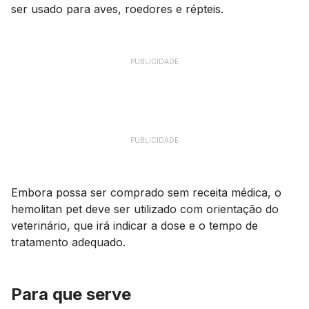
ser usado para aves, roedores e répteis.
PUBLICIDADE
PUBLICIDADE
Embora possa ser comprado sem receita médica, o
hemolitan pet deve ser utilizado com orientação do
veterinário, que irá indicar a dose e o tempo de
tratamento adequado.
Para que serve