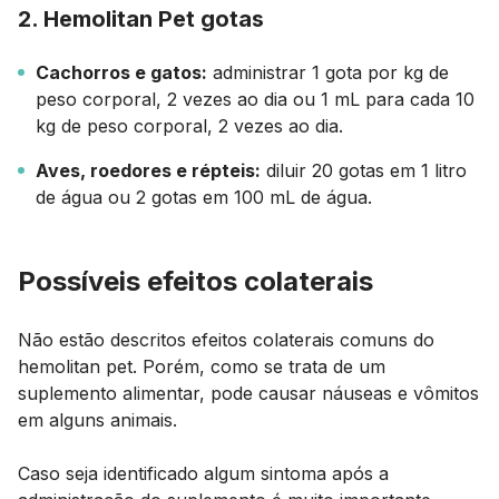
2. Hemolitan Pet gotas
Cachorros e gatos:
administrar 1 gota por kg de
peso corporal, 2 vezes ao dia ou 1 mL para cada 10
kg de peso corporal, 2 vezes ao dia.
Aves, roedores e répteis:
diluir 20 gotas em 1 litro
de água ou 2 gotas em 100 mL de água.
Possíveis efeitos colaterais
Não estão descritos efeitos colaterais comuns do
hemolitan pet. Porém, como se trata de um
suplemento alimentar, pode causar náuseas e vômitos
em alguns animais.
Caso seja identificado algum sintoma após a