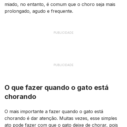
miado, no entanto, é comum que o choro seja mais
prolongado, agudo e frequente.
PUBLICIDADE
PUBLICIDADE
O que fazer quando o gato está
chorando
O mais importante a fazer quando o gato está
chorando é dar atenção. Muitas vezes, esse simples
ato pode fazer com que o gato deixe de chorar, pois