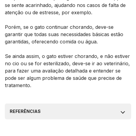
se sente acarinhado, ajudando nos casos de falta de
atenção ou de estresse, por exemplo.
Porém, se o gato continuar chorando, deve-se
garantir que todas suas necessidades básicas estão
garantidas, oferecendo comida ou água.
Se ainda assim, o gato estiver chorando, e não estiver
no cio ou se for esterilizado, deve-se ir ao veterinário,
para fazer uma avaliação detalhada e entender se
pode ser algum problema de saúde que precise de
tratamento.
REFERÊNCIAS