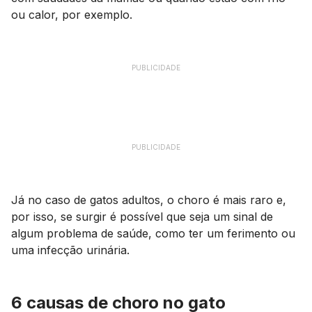
ou calor, por exemplo.
PUBLICIDADE
PUBLICIDADE
Já no caso de gatos adultos, o choro é mais raro e,
por isso, se surgir é possível que seja um sinal de
algum problema de saúde, como ter um ferimento ou
uma infecção urinária.
6 causas de choro no gato