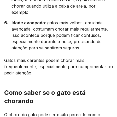
chorar quando utiliza a caixa de areia, por
exemplo.
Idade avançada
: gatos mais velhos, em idade
avançada, costumam chorar mais regularmente.
Isso acontece porque podem ficar confusos,
especialmente durante a noite, precisando de
atenção para se sentirem seguros.
Gatos mais carentes podem chorar mais
frequentemente, especialmente para cumprimentar ou
pedir atenção.
Como saber se o gato está
chorando
O choro do gato pode ser muito parecido com o