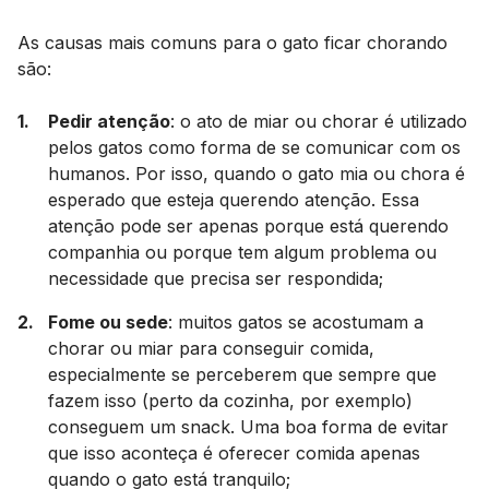
As causas mais comuns para o gato ficar chorando
são:
Pedir atenção
: o ato de miar ou chorar é utilizado
pelos gatos como forma de se comunicar com os
humanos. Por isso, quando o gato mia ou chora é
esperado que esteja querendo atenção. Essa
atenção pode ser apenas porque está querendo
companhia ou porque tem algum problema ou
necessidade que precisa ser respondida;
Fome ou sede
: muitos gatos se acostumam a
chorar ou miar para conseguir comida,
especialmente se perceberem que sempre que
fazem isso (perto da cozinha, por exemplo)
conseguem um
snack
. Uma boa forma de evitar
que isso aconteça é oferecer comida apenas
quando o gato está tranquilo;