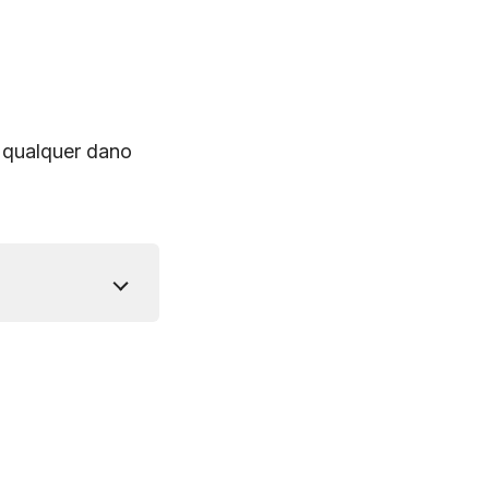
 qualquer dano