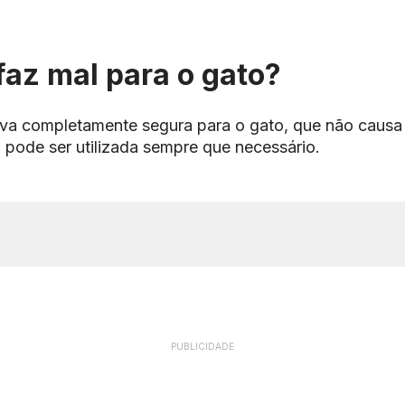
faz mal para o gato?
rva completamente segura para o gato, que não causa
o, pode ser utilizada sempre que necessário.
PUBLICIDADE