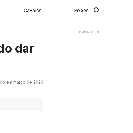
Cavalos
Peixes
PUBLICIDADE
do dar
ado em março de 2026