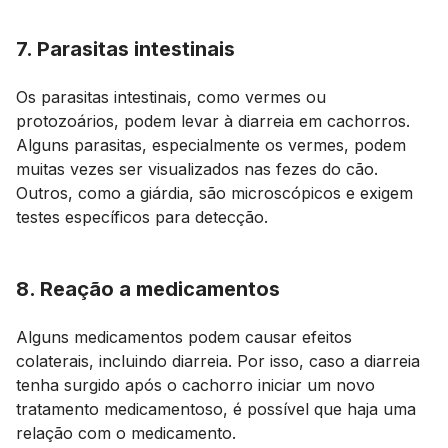
7. Parasitas intestinais
Os parasitas intestinais, como vermes ou
protozoários, podem levar à diarreia em cachorros.
Alguns parasitas, especialmente os vermes, podem
muitas vezes ser visualizados nas fezes do cão.
Outros, como a giárdia, são microscópicos e exigem
testes específicos para detecção.
8. Reação a medicamentos
Alguns medicamentos podem causar efeitos
colaterais, incluindo diarreia. Por isso, caso a diarreia
tenha surgido após o cachorro iniciar um novo
tratamento medicamentoso, é possível que haja uma
relação com o medicamento.