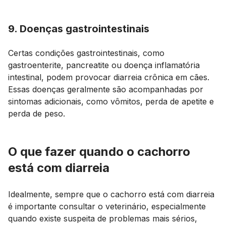
9. Doenças gastrointestinais
Certas condições gastrointestinais, como
gastroenterite, pancreatite ou doença inflamatória
intestinal, podem provocar diarreia crônica em cães.
Essas doenças geralmente são acompanhadas por
sintomas adicionais, como vômitos, perda de apetite e
perda de peso.
O que fazer quando o cachorro
está com diarreia
Idealmente, sempre que o cachorro está com diarreia
é importante consultar o veterinário, especialmente
quando existe suspeita de problemas mais sérios,