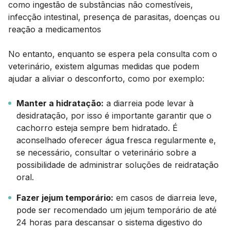
como ingestão de substâncias não comestíveis,
infecção intestinal, presença de parasitas, doenças ou
reação a medicamentos
No entanto, enquanto se espera pela consulta com o
veterinário, existem algumas medidas que podem
ajudar a aliviar o desconforto, como por exemplo:
Manter a hidratação:
a diarreia pode levar à
desidratação, por isso é importante garantir que o
cachorro esteja sempre bem hidratado. É
aconselhado oferecer água fresca regularmente e,
se necessário, consultar o veterinário sobre a
possibilidade de administrar soluções de reidratação
oral.
Fazer jejum temporário:
em casos de diarreia leve,
pode ser recomendado um jejum temporário de até
24 horas para descansar o sistema digestivo do