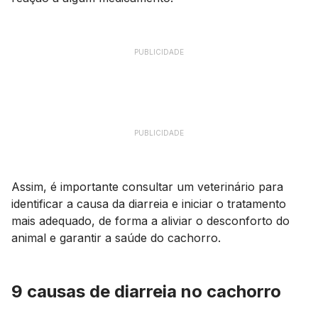
PUBLICIDADE
PUBLICIDADE
Assim, é importante consultar um veterinário para
identificar a causa da diarreia e iniciar o tratamento
mais adequado, de forma a aliviar o desconforto do
animal e garantir a saúde do cachorro.
9 causas de diarreia no cachorro