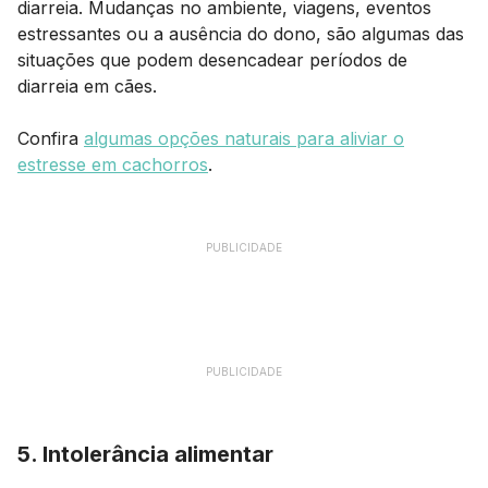
diarreia. Mudanças no ambiente, viagens, eventos
estressantes ou a ausência do dono, são algumas das
situações que podem desencadear períodos de
diarreia em cães.
Confira
algumas opções naturais para aliviar o
estresse em cachorros
.
PUBLICIDADE
PUBLICIDADE
5. Intolerância alimentar