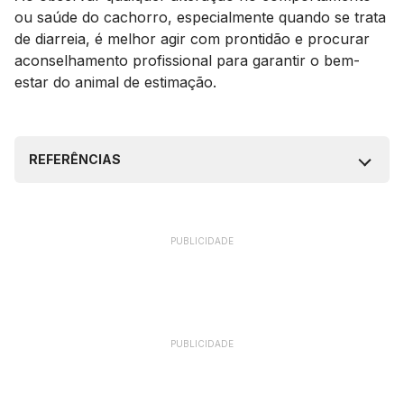
ou saúde do cachorro, especialmente quando se trata
de diarreia, é melhor agir com prontidão e procurar
aconselhamento profissional para garantir o bem-
estar do animal de estimação.
REFERÊNCIAS
PUBLICIDADE
PUBLICIDADE