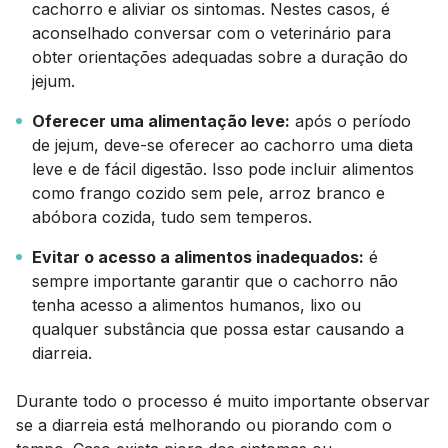
cachorro e aliviar os sintomas. Nestes casos, é
aconselhado conversar com o veterinário para
obter orientações adequadas sobre a duração do
jejum.
Oferecer uma alimentação leve:
após o período
de jejum, deve-se oferecer ao cachorro uma dieta
leve e de fácil digestão. Isso pode incluir alimentos
como frango cozido sem pele, arroz branco e
abóbora cozida, tudo sem temperos.
Evitar o acesso a alimentos inadequados:
é
sempre importante garantir que o cachorro não
tenha acesso a alimentos humanos, lixo ou
qualquer substância que possa estar causando a
diarreia.
Durante todo o processo é muito importante observar
se a diarreia está melhorando ou piorando com o