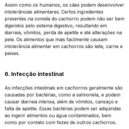
Assim como os humanos, os cães podem desenvolver
intolerâncias alimentares. Certos ingredientes
presentes na comida do cachorro podem não ser bem
digeridos pelo sistema digestivo, resultando em
diarreia, vômitos, perda de apetite e até alterações na
pele. Os alimentos que mais facilmente causam
intolerância alimentar em cachorros são leite, carne e
peixes.
6. Infecção intestinal
As infecções intestinais em cachorros geralmente são
causadas por bactérias, como a salmonela, e podem
causar diarreia intensa, além de vômitos, cansaço e
falta de apetite. Essas bactérias podem ser adquiridas
ao ingerir alimentos ou água contaminados, bem
como por contato com fezes de outros cachorros.