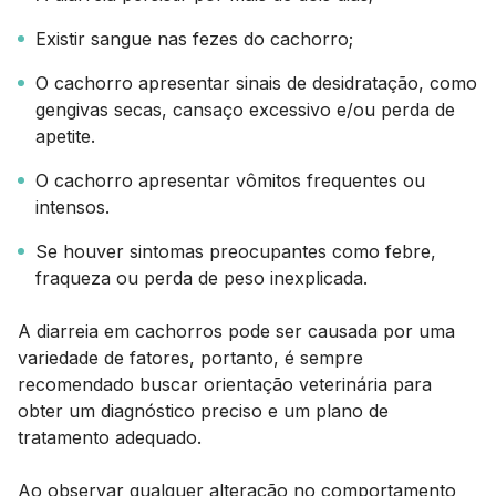
Existir sangue nas fezes do cachorro;
O cachorro apresentar sinais de desidratação, como
gengivas secas, cansaço excessivo e/ou perda de
apetite.
O cachorro apresentar vômitos frequentes ou
intensos.
Se houver sintomas preocupantes como febre,
fraqueza ou perda de peso inexplicada.
A diarreia em cachorros pode ser causada por uma
variedade de fatores, portanto, é sempre
recomendado buscar orientação veterinária para
obter um diagnóstico preciso e um plano de
tratamento adequado.
Ao observar qualquer alteração no comportamento