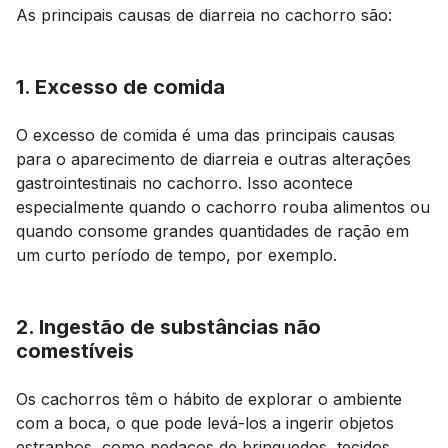
As principais causas de diarreia no cachorro são:
1. Excesso de comida
O excesso de comida é uma das principais causas
para o aparecimento de diarreia e outras alterações
gastrointestinais no cachorro. Isso acontece
especialmente quando o cachorro rouba alimentos ou
quando consome grandes quantidades de ração em
um curto período de tempo, por exemplo.
2. Ingestão de substâncias não
comestíveis
Os cachorros têm o hábito de explorar o ambiente
com a boca, o que pode levá-los a ingerir objetos
estranhos, como pedaços de brinquedos, tecidos,