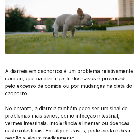
A diarreia em cachorros é um problema relativamente
comum, que na maior parte dos casos é provocado
pelo excesso de comida ou por mudanças na dieta do
cachorro.
No entanto, a diarreia também pode ser um sinal de
problemas mais sérios, como infecção intestinal,
vermes intestinais, intolerância alimentar ou doenças
gastrointestinais. Em alguns casos, pode ainda indicar
reação a algum medicamento.