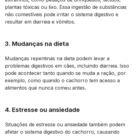
plantas tóxicas ou lixo. Essa ingestão de substâncias
não comestíveis pode irritar o sistema digestivo e
resultar em diarreia e vômitos.
3. Mudanças na dieta
Mudanças repentinas na dieta podem levar a
problemas digestivos em cães, incluindo diarreia. Isso
pode acontecer tanto quando se muda a ração, por
exemplo, como quando o cachorro tem acesso a
alimentos que nunca comeu antes.
4. Estresse ou ansiedade
Situações de estresse ou ansiedade também podem
afetar o sistema digestivo do cachorro, causando