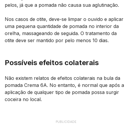
pelos, já que a pomada não causa sua aglutinação.
Nos casos de otite, deve-se limpar o ouvido e aplicar
uma pequena quantidade de pomada no interior da
orelha, massageando de seguida. O tratamento da
otite deve ser mantido por pelo menos 10 dias.
Possíveis efeitos colaterais
Não existem relatos de efeitos colaterais na bula da
pomada Crema 6A. No entanto, é normal que após a
aplicação de qualquer tipo de pomada possa surgir
coceira no local.
PUBLICIDADE