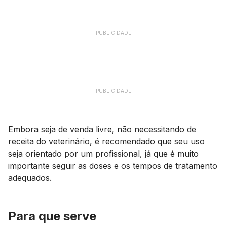
PUBLICIDADE
PUBLICIDADE
Embora seja de venda livre, não necessitando de
receita do veterinário, é recomendado que seu uso
seja orientado por um profissional, já que é muito
importante seguir as doses e os tempos de tratamento
adequados.
Para que serve