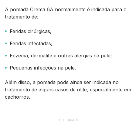
A pomada Crema 6A normalmente é indicada para o
tratamento de:
Feridas cirúrgicas;
Feridas infectadas;
Eczema, dermatite e outras alergias na pele;
Pequenas infecções na pele.
Além disso, a pomada pode ainda ser indicada no
tratamento de alguns casos de otite, especialmente em
cachorros.
PUBLICIDADE