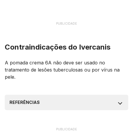
PUBLICIDADE
Contraindicações do Ivercanis
A pomada crema 6A não deve ser usado no
tratamento de lesões tuberculosas ou por vírus na
pele.
REFERÊNCIAS
PUBLICIDADE