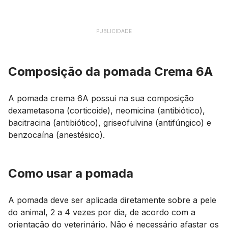
PUBLICIDADE
Composição da pomada Crema 6A
A pomada crema 6A possui na sua composição
dexametasona (corticoide), neomicina (antibiótico),
bacitracina (antibiótico), griseofulvina (antifúngico) e
benzocaína (anestésico).
Como usar a pomada
A pomada deve ser aplicada diretamente sobre a pele
do animal, 2 a 4 vezes por dia, de acordo com a
orientação do veterinário. Não é necessário afastar os